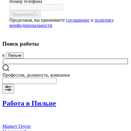
Номер телефона
Продолжить
Продолжая, вы принимаете
соглашение
и
политику
конфиденциальности
Поиск работы
в
Пильне
Профессия, должность, компания
Работа в Пильне
Маркет Групп