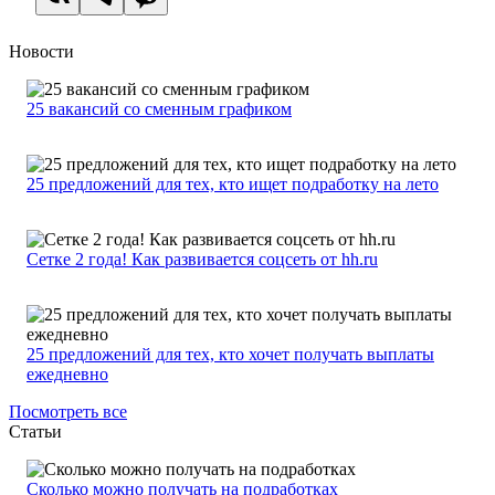
Новости
25 вакансий со сменным графиком
25 предложений для тех, кто ищет подработку на лето
Сетке 2 года! Как развивается соцсеть от hh.ru
25 предложений для тех, кто хочет получать выплаты
ежедневно
Посмотреть все
Статьи
Сколько можно получать на подработках