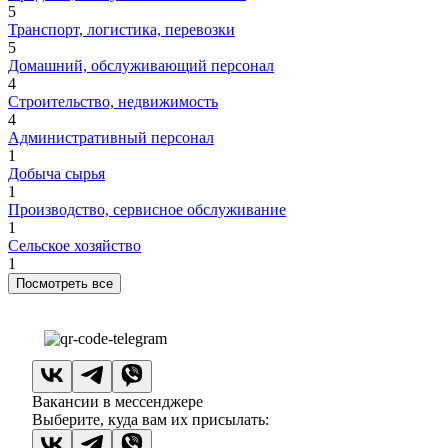
5
Транспорт, логистика, перевозки
5
Домашний, обслуживающий персонал
4
Строительство, недвижимость
4
Административный персонал
1
Добыча сырья
1
Производство, сервисное обслуживание
1
Сельское хозяйство
1
Посмотреть все
Вакансии в мессенджере
Выберите, куда вам их присылать: