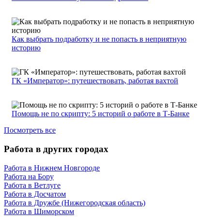
Как выбрать подработку и не попасть в неприятную
историю
ГК «Император»: путешествовать, работая вахтой
Помощь не по скрипту: 5 историй о работе в Т-Банке
Посмотреть все
Работа в других городах
Работа в Нижнем Новгороде
Работа на Бору
Работа в Ветлуге
Работа в Досчатом
Работа в Дружбе (Нижегородская область)
Работа в Шиморском