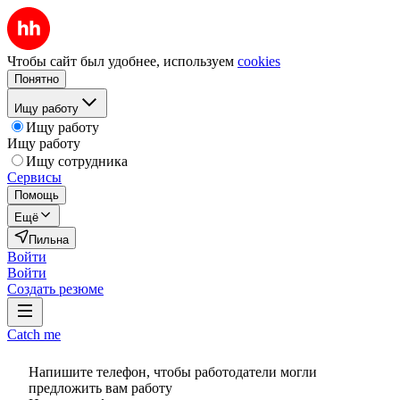
Чтобы сайт был удобнее, используем
cookies
Понятно
Ищу работу
Ищу работу
Ищу работу
Ищу сотрудника
Сервисы
Помощь
Ещё
Пильна
Войти
Войти
Создать резюме
Catch me
Напишите телефон, чтобы работодатели могли
предложить вам работу