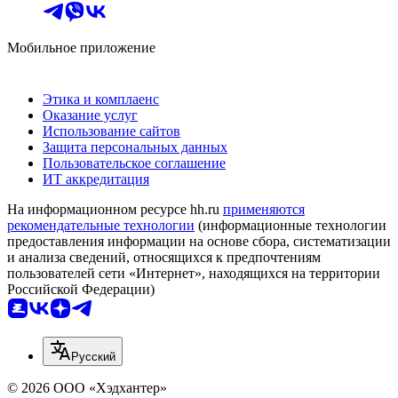
Мобильное приложение
Этика и комплаенс
Оказание услуг
Использование сайтов
Защита персональных данных
Пользовательское соглашение
ИТ аккредитация
На информационном ресурсе hh.ru
применяются
рекомендательные технологии
(информационные технологии
предоставления информации на основе сбора, систематизации
и анализа сведений, относящихся к предпочтениям
пользователей сети «Интернет», находящихся на территории
Российской Федерации)
Русский
© 2026 ООО «Хэдхантер»