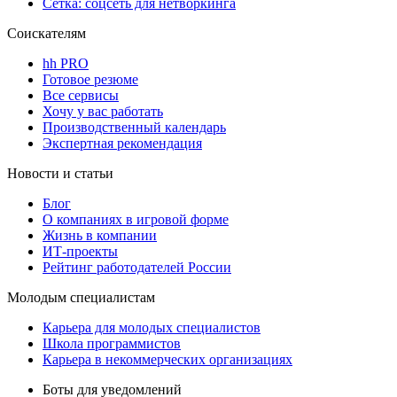
Сетка: соцсеть для нетворкинга
Соискателям
hh PRO
Готовое резюме
Все сервисы
Хочу у вас работать
Производственный календарь
Экспертная рекомендация
Новости и статьи
Блог
О компаниях в игровой форме
Жизнь в компании
ИТ-проекты
Рейтинг работодателей России
Молодым специалистам
Карьера для молодых специалистов
Школа программистов
Карьера в некоммерческих организациях
Боты для уведомлений