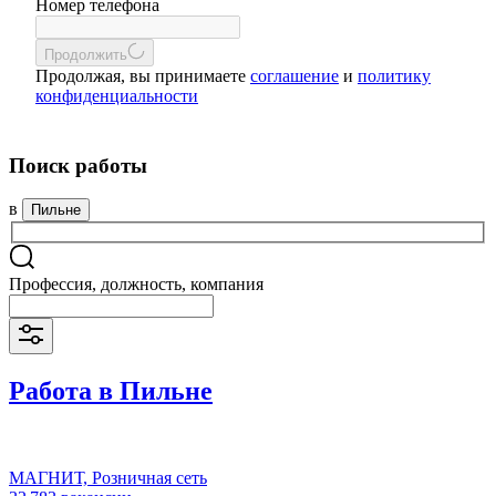
Номер телефона
Продолжить
Продолжая, вы принимаете
соглашение
и
политику
конфиденциальности
Поиск работы
в
Пильне
Профессия, должность, компания
Работа в Пильне
МАГНИТ, Розничная сеть