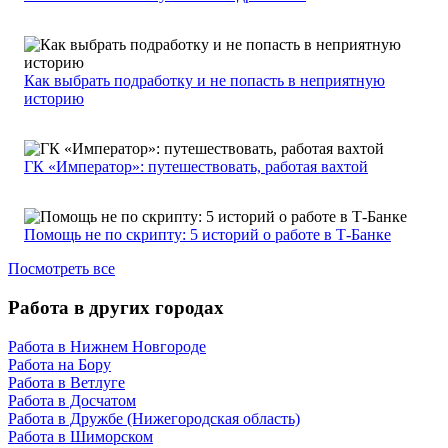
Как выбрать подработку и не попасть в неприятную
историю
ГК «Император»: путешествовать, работая вахтой
Помощь не по скрипту: 5 историй о работе в Т-Банке
Посмотреть все
Работа в других городах
Работа в Нижнем Новгороде
Работа на Бору
Работа в Ветлуге
Работа в Досчатом
Работа в Дружбе (Нижегородская область)
Работа в Шиморском