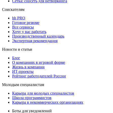
Сетка: соцсеть для нетворкинга
Соискателям
hh PRO
Готовое резюме
Все сервисы
Хочу у вас работать
Производственный календарь
Экспертная рекомендация
Новости и статьи
Блог
О компаниях в игровой форме
Жизнь в компании
ИТ-проекты
Рейтинг работодателей России
Молодым специалистам
Карьера для молодых специалистов
Школа программистов
Карьера в некоммерческих организациях
Боты для уведомлений