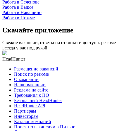
Работа в Сеченове
Работа в Выксе
Работа в Навашино
Работа в Пижме
Скачайте приложение
Свежие вакансии, ответы на отклики и доступ к резюме —
всегда у вас под рукой
HeadHunter
Размещение вакансий
Поиск по резюме
О компании
Наши вакансии
Реклама на сайте
Требования к ПО
Безопасный HeadHunter
HeadHunter API
Партнерам
Инвесторам
Каталог компаний
Поиск по вакансиям в Пильне