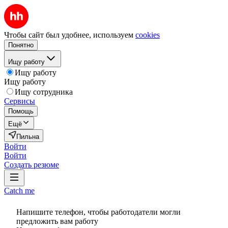
Чтобы сайт был удобнее, используем
cookies
Понятно
Ищу работу
Ищу работу
Ищу работу
Ищу сотрудника
Сервисы
Помощь
Ещё
Пильна
Войти
Войти
Создать резюме
Catch me
Напишите телефон, чтобы работодатели могли
предложить вам работу