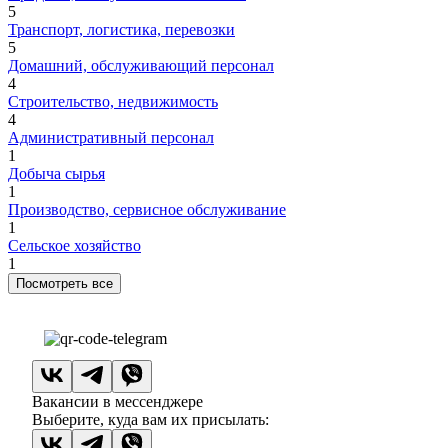
5
Транспорт, логистика, перевозки
5
Домашний, обслуживающий персонал
4
Строительство, недвижимость
4
Административный персонал
1
Добыча сырья
1
Производство, сервисное обслуживание
1
Сельское хозяйство
1
Посмотреть все
Вакансии в мессенджере
Выберите, куда вам их присылать: