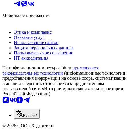
Мобильное приложение
Этика и комплаенс
Оказание услуг
Использование сайтов
Защита персональных данных
Пользовательское соглашение
ИТ аккредитация
На информационном ресурсе hh.ru
применяются
рекомендательные технологии
(информационные технологии
предоставления информации на основе сбора, систематизации
и анализа сведений, относящихся к предпочтениям
пользователей сети «Интернет», находящихся на территории
Российской Федерации)
Русский
© 2026 ООО «Хэдхантер»