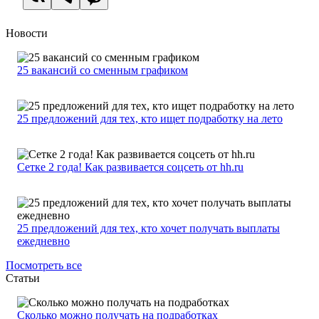
Новости
25 вакансий со сменным графиком
25 предложений для тех, кто ищет подработку на лето
Сетке 2 года! Как развивается соцсеть от hh.ru
25 предложений для тех, кто хочет получать выплаты
ежедневно
Посмотреть все
Статьи
Сколько можно получать на подработках