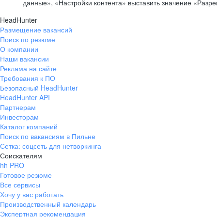
данные», «Настройки контента» выставить значение «Разр
HeadHunter
Размещение вакансий
Поиск по резюме
О компании
Наши вакансии
Реклама на сайте
Требования к ПО
Безопасный HeadHunter
HeadHunter API
Партнерам
Инвесторам
Каталог компаний
Поиск по вакансиям в Пильне
Сетка: соцсеть для нетворкинга
Соискателям
hh PRO
Готовое резюме
Все сервисы
Хочу у вас работать
Производственный календарь
Экспертная рекомендация