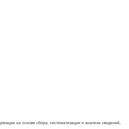
мации на основе сбора, систематизации и анализа сведений,