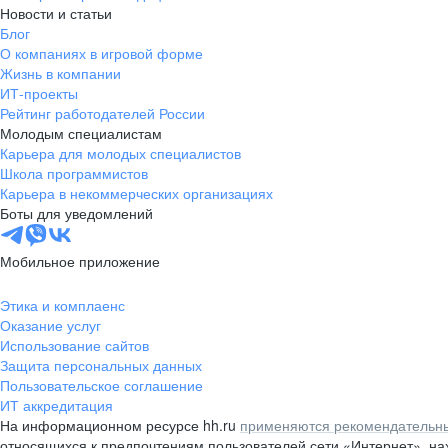
Новости и статьи
Блог
О компаниях в игровой форме
Жизнь в компании
ИТ-проекты
Рейтинг работодателей России
Молодым специалистам
Карьера для молодых специалистов
Школа программистов
Карьера в некоммерческих организациях
Боты для уведомлений
Мобильное приложение
Этика и комплаенс
Оказание услуг
Использование сайтов
Защита персональных данных
Пользовательское соглашение
ИТ аккредитация
На информационном ресурсе hh.ru
применяются рекомендательны
относящихся к предпочтениям пользователей сети «Интернет», н