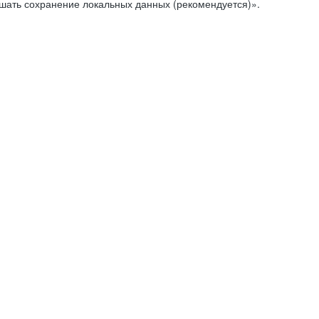
ешать сохранение локальных данных (рекомендуется)».