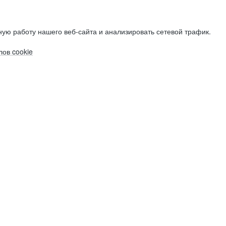
ую работу нашего веб-сайта и анализировать сетевой трафик.
ов cookie