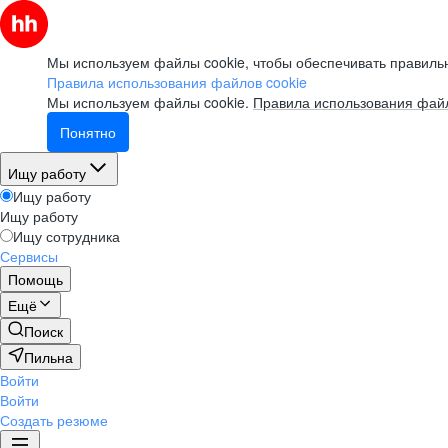
Мы используем файлы cookie, чтобы обеспечивать правильн
Правила использования файлов cookie
Мы используем файлы cookie.
Правила использования файл
Понятно
Ищу работу
Ищу работу
Ищу работу
Ищу сотрудника
Сервисы
Помощь
Ещё
Поиск
Пильна
Войти
Войти
Создать резюме