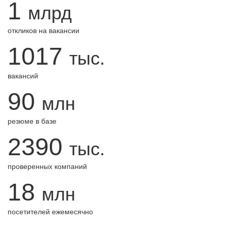
1
млрд
откликов на вакансии
1017
тыс.
вакансий
90
млн
резюме в базе
2390
тыс.
проверенных компаний
18
млн
посетителей ежемесячно