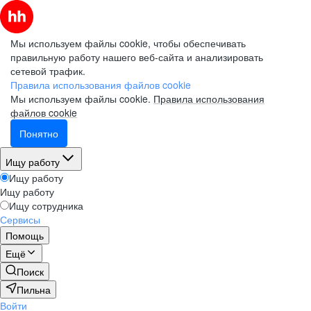
Мы используем файлы cookie, чтобы обеспечивать
правильную работу нашего веб-сайта и анализировать
сетевой трафик.
Правила использования файлов cookie
Мы используем файлы cookie.
Правила использования
файлов cookie
Понятно
Ищу работу
Ищу работу
Ищу работу
Ищу сотрудника
Сервисы
Помощь
Ещё
Поиск
Пильна
Войти