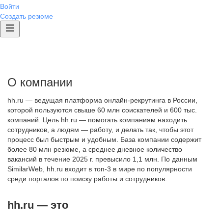
Войти
Создать резюме
О компании
hh.ru — ведущая платформа онлайн-рекрутинга в России,
которой пользуются свыше 60 млн соискателей и 600 тыс.
компаний. Цель hh.ru — помогать компаниям находить
сотрудников, а людям — работу, и делать так, чтобы этот
процесс был быстрым и удобным. База компании содержит
более 80 млн резюме, а среднее дневное количество
вакансий в течение 2025 г. превысило 1,1 млн. По данным
SimilarWeb, hh.ru входит в топ-3 в мире по популярности
среди порталов по поиску работы и сотрудников.
hh.ru — это