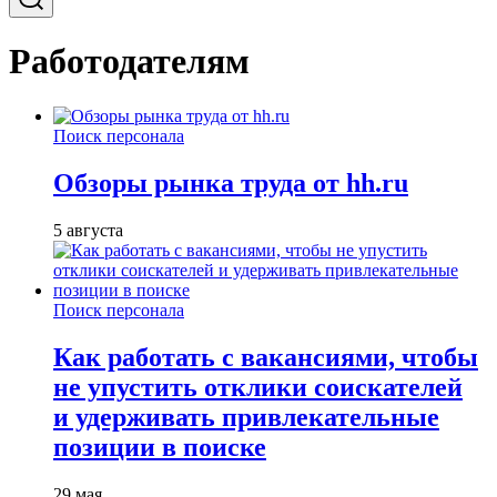
Работодателям
Поиск персонала
Обзоры рынка труда от hh.ru
5 августа
Поиск персонала
Как работать с вакансиями, чтобы
не упустить отклики соискателей
и удерживать привлекательные
позиции в поиске
29 мая