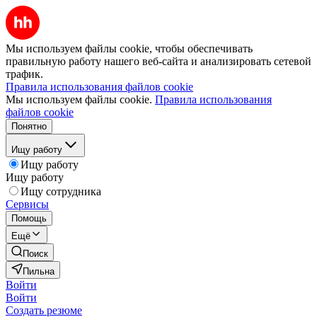
Мы используем файлы cookie, чтобы обеспечивать
правильную работу нашего веб-сайта и анализировать сетевой
трафик.
Правила использования файлов cookie
Мы используем файлы cookie.
Правила использования
файлов cookie
Понятно
Ищу работу
Ищу работу
Ищу работу
Ищу сотрудника
Сервисы
Помощь
Ещё
Поиск
Пильна
Войти
Войти
Создать резюме