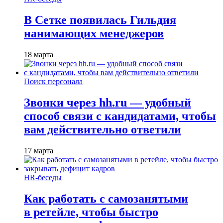
В Сетке появилась Гильдия
нанимающих менеджеров
18 марта
Поиск персонала
Звонки через hh.ru — удобный
способ связи с кандидатами, чтобы
вам действительно ответили
17 марта
HR-беседы
Как работать с самозанятыми
в ретейле, чтобы быстро