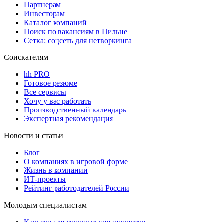
Партнерам
Инвесторам
Каталог компаний
Поиск по вакансиям в Пильне
Сетка: соцсеть для нетворкинга
Соискателям
hh PRO
Готовое резюме
Все сервисы
Хочу у вас работать
Производственный календарь
Экспертная рекомендация
Новости и статьи
Блог
О компаниях в игровой форме
Жизнь в компании
ИТ-проекты
Рейтинг работодателей России
Молодым специалистам
Карьера для молодых специалистов