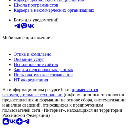
Школа программистов
Карьера в некоммерческих организациях
Боты для уведомлений
Мобильное приложение
Этика и комплаенс
Оказание услуг
Использование сайтов
Защита персональных данных
Пользовательское соглашение
ИТ аккредитация
На информационном ресурсе hh.ru
применяются
рекомендательные технологии
(информационные технологии
предоставления информации на основе сбора, систематизации
и анализа сведений, относящихся к предпочтениям
пользователей сети «Интернет», находящихся на территории
Российской Федерации)