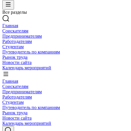
Все разделы
Главная
Соискателям
Предпринимателям
Работодателям
Студентам
Путеводитель по компаниям
Рынок труда
Новости сайта
Календарь мероприятий
Главная
Соискателям
Предпринимателям
Работодателям
Студентам
Путеводитель по компаниям
Рынок труда
Новости сайта
Календарь мероприятий