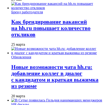
Бренд работодателя
Как брендирование вакансий
на hh.ru повышает количество
откликов
25 марта
Обновления
Новые возможности чата hh.ru:
добавление коллег в диалог
с кандидатом и краткая выжимка
из резюме
20 марта
HR-беседы