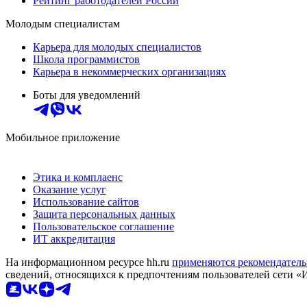
Рейтинг работодателей России
Молодым специалистам
Карьера для молодых специалистов
Школа программистов
Карьера в некоммерческих организациях
Боты для уведомлений
Мобильное приложение
Этика и комплаенс
Оказание услуг
Использование сайтов
Защита персональных данных
Пользовательское соглашение
ИТ аккредитация
На информационном ресурсе hh.ru
применяются рекомендатель
сведений, относящихся к предпочтениям пользователей сети «