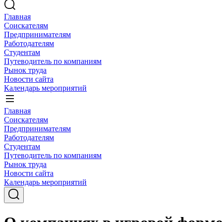
Главная
Соискателям
Предпринимателям
Работодателям
Студентам
Путеводитель по компаниям
Рынок труда
Новости сайта
Календарь мероприятий
Главная
Соискателям
Предпринимателям
Работодателям
Студентам
Путеводитель по компаниям
Рынок труда
Новости сайта
Календарь мероприятий