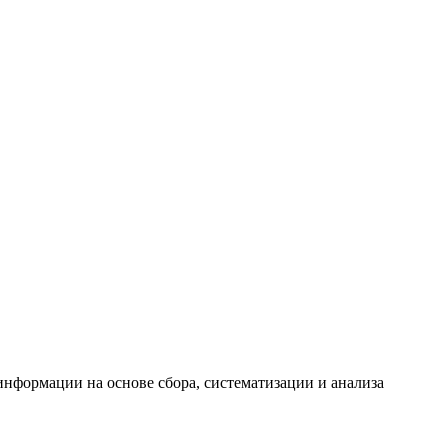
формации на основе сбора, систематизации и анализа