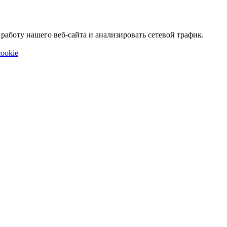
аботу нашего веб-сайта и анализировать сетевой трафик.
ookie