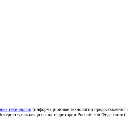
ные технологии
(информационные технологии предоставления ин
Интернет», находящихся на территории Российской Федерации)