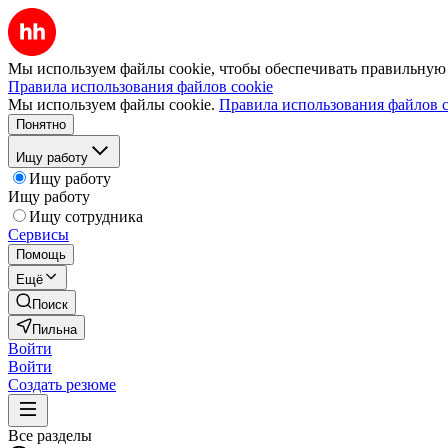
Мы используем файлы cookie, чтобы обеспечивать правильную р
Правила использования файлов cookie
Мы используем файлы cookie.
Правила использования файлов c
Понятно
Ищу работу
Ищу работу
Ищу работу
Ищу сотрудника
Сервисы
Помощь
Ещё
Поиск
Пильна
Войти
Войти
Создать резюме
Все разделы