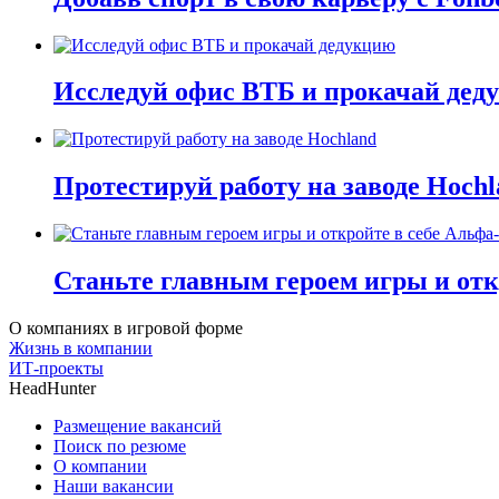
Исследуй офис ВТБ и прокачай дед
Протестируй работу на заводе Hochl
Станьте главным героем игры и отк
О компаниях в игровой форме
Жизнь в компании
ИТ-проекты
HeadHunter
Размещение вакансий
Поиск по резюме
О компании
Наши вакансии