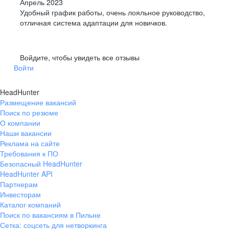
Апрель 2023
Удобный график работы, очень лояльное руководство,
отличная система адаптации для новичков.
Войдите, чтобы увидеть все отзывы
Войти
HeadHunter
Размещение вакансий
Поиск по резюме
О компании
Наши вакансии
Реклама на сайте
Требования к ПО
Безопасный HeadHunter
HeadHunter API
Партнерам
Инвесторам
Каталог компаний
Поиск по вакансиям в Пильне
Сетка: соцсеть для нетворкинга