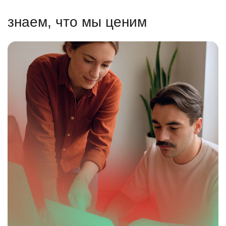
знаем, что мы ценим