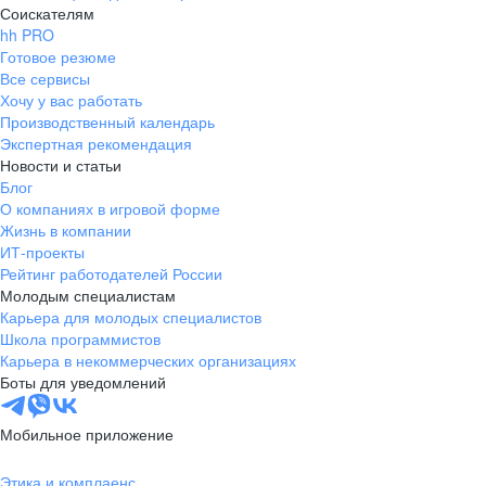
Соискателям
hh PRO
Готовое резюме
Все сервисы
Хочу у вас работать
Производственный календарь
Экспертная рекомендация
Новости и статьи
Блог
О компаниях в игровой форме
Жизнь в компании
ИТ-проекты
Рейтинг работодателей России
Молодым специалистам
Карьера для молодых специалистов
Школа программистов
Карьера в некоммерческих организациях
Боты для уведомлений
Мобильное приложение
Этика и комплаенс