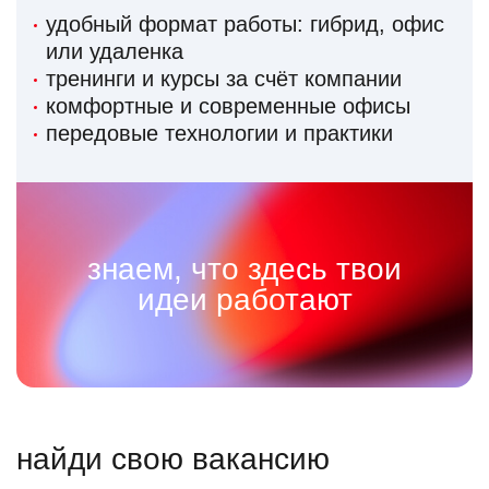
удобный формат работы: гибрид, офис
или удаленка
тренинги и курсы за счёт компании
комфортные и современные офисы
передовые технологии и практики
знаем, что здесь твои
идеи работают
найди свою вакансию