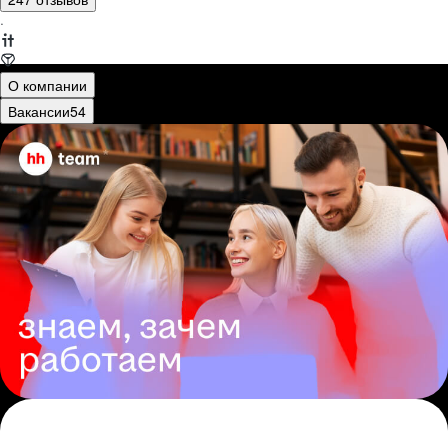
·
О компании
Вакансии
54