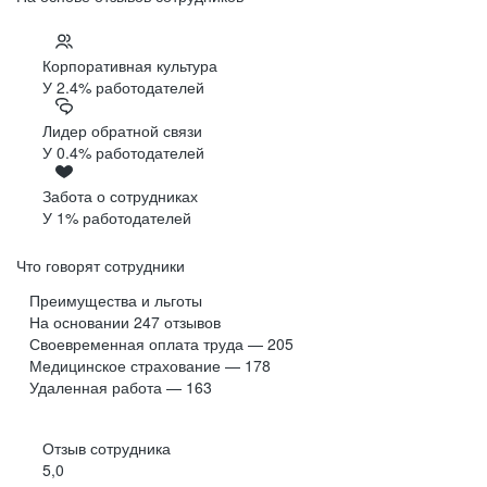
Корпоративная культура
У 2.4% работодателей
Лидер обратной связи
У 0.4% работодателей
Забота о сотрудниках
У 1% работодателей
Что говорят сотрудники
Преимущества и льготы
На основании
247
отзывов
Своевременная оплата труда — 205
Медицинское страхование — 178
Удаленная работа — 163
Отзыв сотрудника
5,0